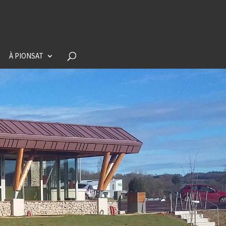
À PIONSAT