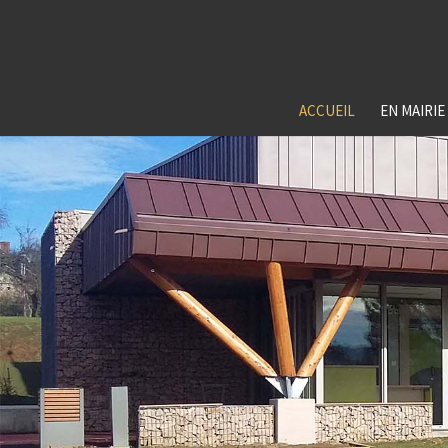
ACCUEIL
EN MAIRIE