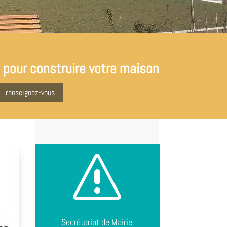
 pour construire votre maison
renseignez-vous
s
Secrétariat de Mairie