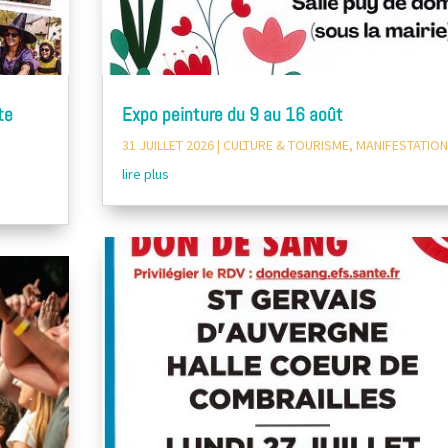
te
Expo peinture du 9 au 16 août
31 JUILLET 2026
|
CULTURE & TOURISME
,
MANIFESTATIO
lire plus