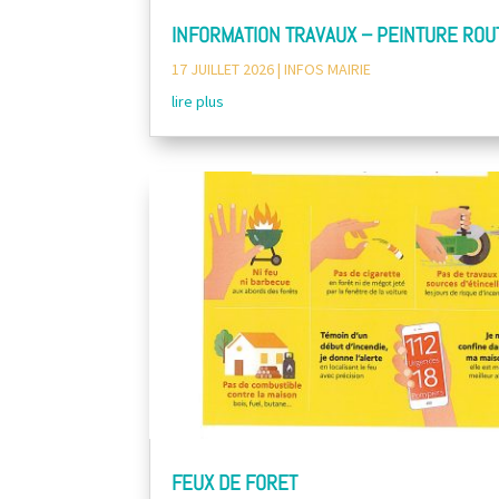
INFORMATION TRAVAUX – PEINTURE ROU
17 JUILLET 2026
|
INFOS MAIRIE
lire plus
FEUX DE FORET