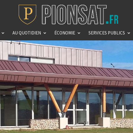
AU QUOTIDIEN
ÉCONOMIE
SERVICES PUBLICS