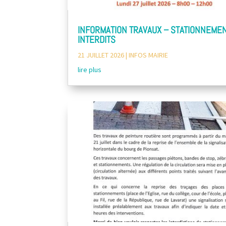
INFORMATION TRAVAUX – STATIONNEME
INTERDITS
21 JUILLET 2026
|
INFOS MAIRIE
lire plus