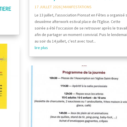
17 JUILLET 2026
|
MANIFESTATIONS
TIERE
Le 13 juillet, l'association Pionsat en Fêtes a organisé 
deuxième afterwork estival place de l'Eglise. Cette
soirée a été l'occasion de se retrouver après le travail
afin de partager un moment convivial. Puis le lendemai
au soir du 14 juillet, c'est avec tout...
lire plus