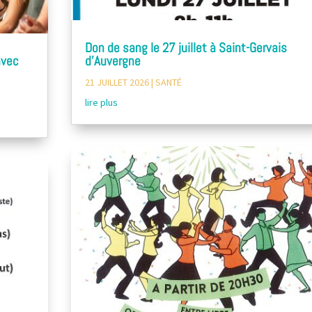
Don de sang le 27 juillet à Saint-Gervais
avec
d’Auvergne
21 JUILLET 2026
|
SANTÉ
lire plus