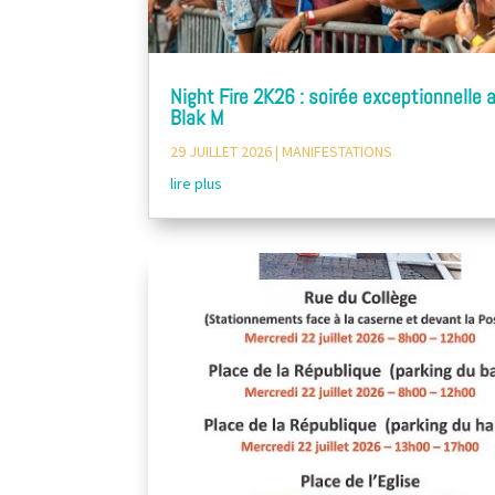
Night Fire 2K26 : soirée exceptionnelle 
Blak M
29 JUILLET 2026
|
MANIFESTATIONS
lire plus