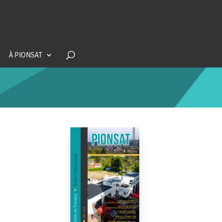
À PIONSAT