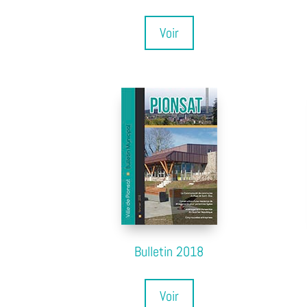
Voir
Bulletin 2018
Voir