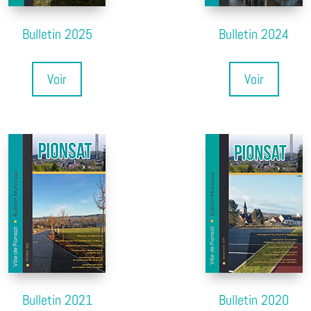
Bulletin 2025
Bulletin 2024
Voir
Voir
Bulletin 2021
Bulletin 2020