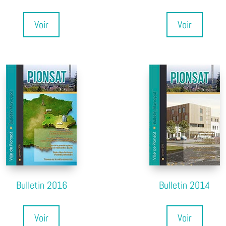
Voir
Voir
Bulletin 2016
Bulletin 2014
Voir
Voir