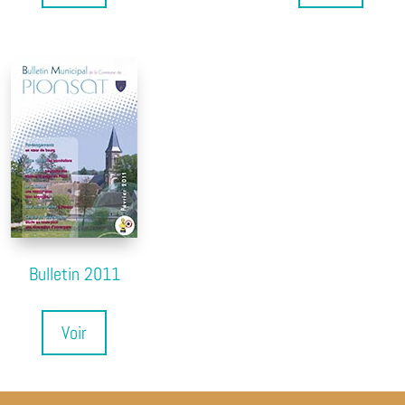
Bulletin 2011
Voir