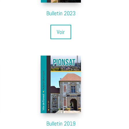
Bulletin 2023
Voir
Bulletin 2019