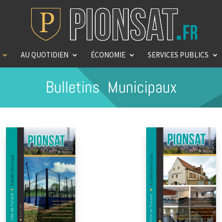
AU QUOTIDIEN
ÉCONOMIE
SERVICES PUBLICS
Bulletins Municipaux