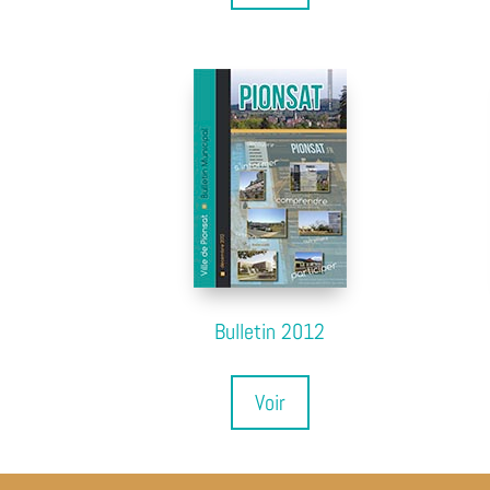
Bulletin 2012
Voir