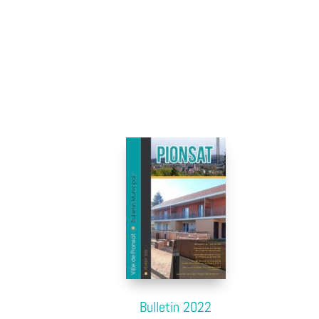
Bulletin 2022