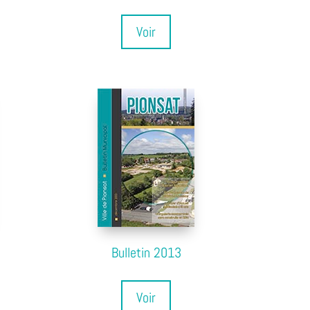
Voir
Bulletin 2013
Voir