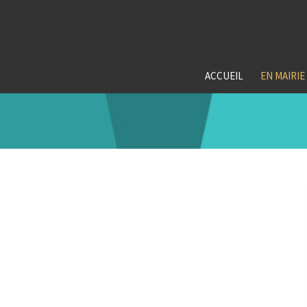
ACCUEIL
EN MAIRIE