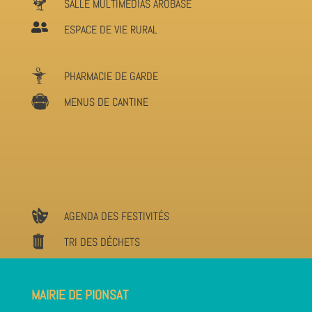
SALLE MULTIMÉDIAS AROBASE

ESPACE DE VIE RURAL
PHARMACIE DE GARDE
MENUS DE CANTINE
AGENDA DES FESTIVITÉS
TRI DES DÉCHETS
MAIRIE DE PIONSAT