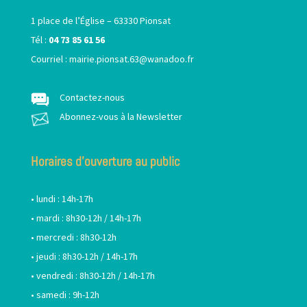
1 place de l’Église – 63330 Pionsat
Tél :
04 73 85 61 56
Courriel :
mairie.pionsat.63@wanadoo.fr
Contactez-nous
Abonnez-vous à la Newsletter
Horaires d’ouverture au public
• lundi : 14h-17h
• mardi : 8h30-12h / 14h-17h
• mercredi : 8h30-12h
• jeudi : 8h30-12h / 14h-17h
• vendredi : 8h30-12h / 14h-17h
• samedi : 9h-12h