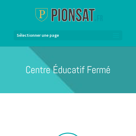
Sélectionner une page
Centre Éducatif Fermé