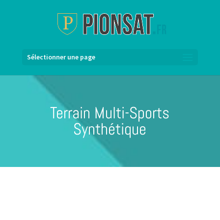
Sélectionner une page
Terrain Multi-Sports
Synthétique