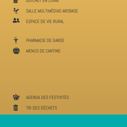
GUICHET EN LIGNE
SALLE MULTIMÉDIAS AROBASE

ESPACE DE VIE RURAL
PHARMACIE DE GARDE
MENUS DE CANTINE
AGENDA DES FESTIVITÉS
TRI DES DÉCHETS