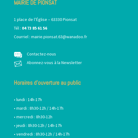
MAIRIE DE PIONSAT
1 place de l’Église – 63330 Pionsat
Tél :
04 73 85 61 56
Courriel :
mairie.pionsat.63@wanadoo.fr
Contactez-nous
Abonnez-vous à la Newsletter
Horaires d’ouverture au public
• lundi : 14h-17h
• mardi : 8h30-12h / 14h-17h
• mercredi : 8h30-12h
• jeudi : 8h30-12h / 14h-17h
• vendredi : 8h30-12h / 14h-17h