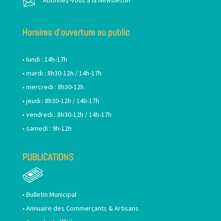
Abonnez-vous à la Newsletter
Horaires d’ouverture au public
• lundi : 14h-17h
• mardi : 8h30-12h / 14h-17h
• mercredi : 8h30-12h
• jeudi : 8h30-12h / 14h-17h
• vendredi : 8h30-12h / 14h-17h
• samedi : 9h-12h
PUBLICATIONS
•
Bulletin Municipal
•
Annuaire des Commerçants & Artisans