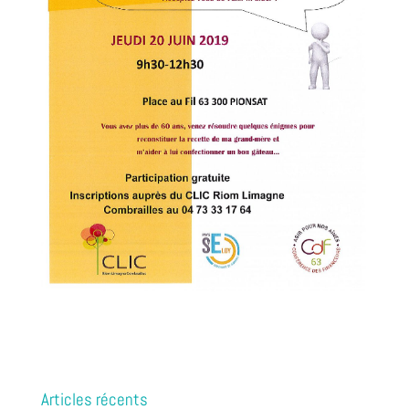
Articles récents