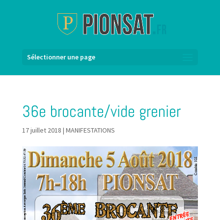
Sélectionner une page
36e brocante/vide grenier
17 juillet 2018
|
MANIFESTATIONS