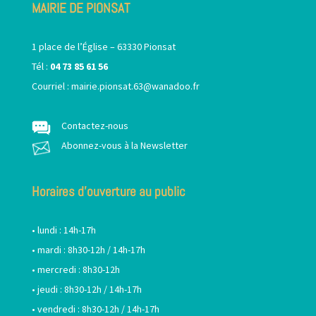
MAIRIE DE PIONSAT
1 place de l’Église – 63330 Pionsat
Tél :
04 73 85 61 56
Courriel :
mairie.pionsat.63@wanadoo.fr
Contactez-nous
Abonnez-vous à la Newsletter
Horaires d’ouverture au public
• lundi : 14h-17h
• mardi : 8h30-12h / 14h-17h
• mercredi : 8h30-12h
• jeudi : 8h30-12h / 14h-17h
• vendredi : 8h30-12h / 14h-17h