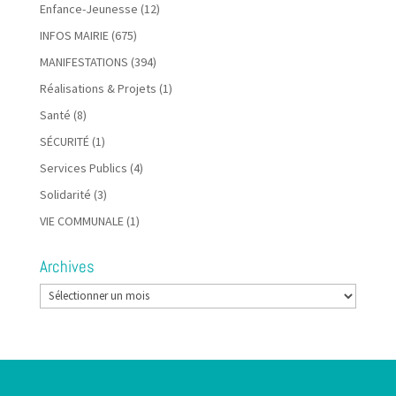
Enfance-Jeunesse
(12)
INFOS MAIRIE
(675)
MANIFESTATIONS
(394)
Réalisations & Projets
(1)
Santé
(8)
SÉCURITÉ
(1)
Services Publics
(4)
Solidarité
(3)
VIE COMMUNALE
(1)
Archives
Archives