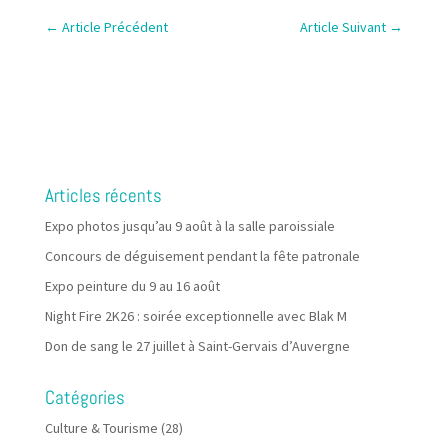
←
Article Précédent
Article Suivant
→
Articles récents
Expo photos jusqu’au 9 août à la salle paroissiale
Concours de déguisement pendant la fête patronale
Expo peinture du 9 au 16 août
Night Fire 2K26 : soirée exceptionnelle avec Blak M
Don de sang le 27 juillet à Saint-Gervais d’Auvergne
Catégories
Culture & Tourisme
(28)