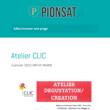
Sélectionner une page
Atelier CLIC
3 janvier 2023
|
INFOS MAIRIE