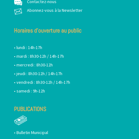
Contactez-nous
Abonnez-vous à la Newsletter
Horaires d’ouverture au public
• lundi : 14h-17h
• mardi : 8h30-12h / 14h-17h
• mercredi : 8h30-12h
• jeudi : 8h30-12h / 14h-17h
• vendredi : 8h30-12h / 14h-17h
• samedi : 9h-12h
PUBLICATIONS
•
Bulletin Municipal