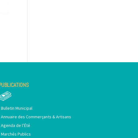
PUBLICATIONS
•
Bulletin Municipal
•
Annuaire des Commerçants & Artisans
•
Agenda de l’Été
•
Marchés Publics