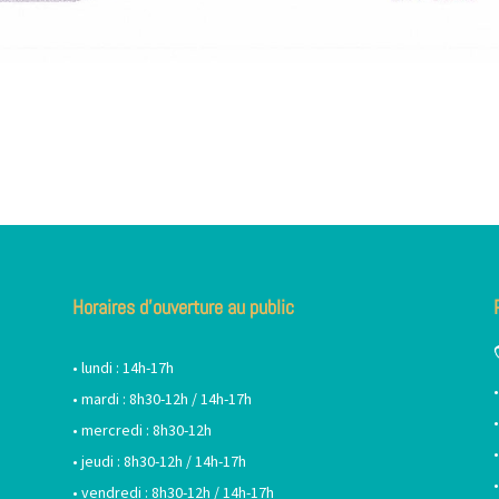
Horaires d’ouverture au public
• lundi : 14h-17h
• mardi : 8h30-12h / 14h-17h
• mercredi : 8h30-12h
• jeudi : 8h30-12h / 14h-17h
• vendredi : 8h30-12h / 14h-17h