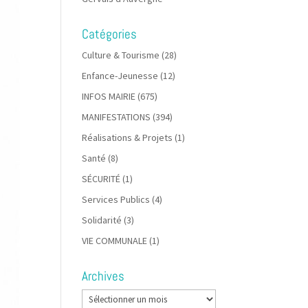
Catégories
Culture & Tourisme
(28)
Enfance-Jeunesse
(12)
INFOS MAIRIE
(675)
MANIFESTATIONS
(394)
Réalisations & Projets
(1)
Santé
(8)
SÉCURITÉ
(1)
Services Publics
(4)
Solidarité
(3)
VIE COMMUNALE
(1)
Archives
Archives