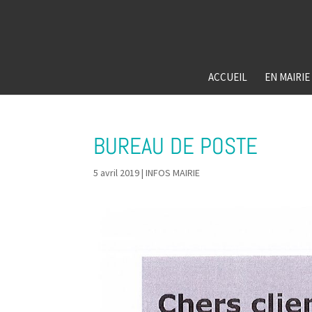
ACCUEIL
EN MAIRIE
BUREAU DE POSTE
5 avril 2019
|
INFOS MAIRIE