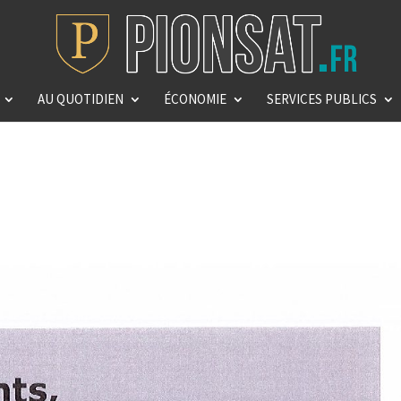
AU QUOTIDIEN
ÉCONOMIE
SERVICES PUBLICS