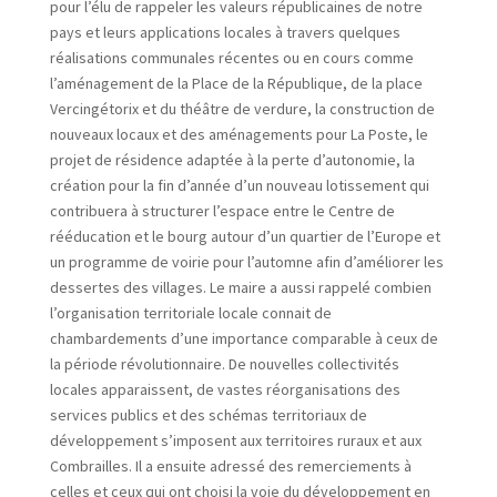
pour l’élu de rappeler les valeurs républicaines de notre
pays et leurs applications locales à travers quelques
réalisations communales récentes ou en cours comme
l’aménagement de la Place de la République, de la place
Vercingétorix et du théâtre de verdure, la construction de
nouveaux locaux et des aménagements pour La Poste, le
projet de résidence adaptée à la perte d’autonomie, la
création pour la fin d’année d’un nouveau lotissement qui
contribuera à structurer l’espace entre le Centre de
rééducation et le bourg autour d’un quartier de l’Europe et
un programme de voirie pour l’automne afin d’améliorer les
dessertes des villages. Le maire a aussi rappelé combien
l’organisation territoriale locale connait de
chambardements d’une importance comparable à ceux de
la période révolutionnaire. De nouvelles collectivités
locales apparaissent, de vastes réorganisations des
services publics et des schémas territoriaux de
développement s’imposent aux territoires ruraux et aux
Combrailles. Il a ensuite adressé des remerciements à
celles et ceux qui ont choisi la voie du développement en