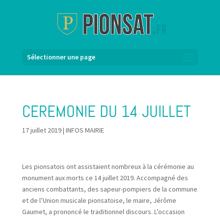
Sélectionner une page
CEREMONIE DU 14 JUILLET
17 juillet 2019
|
INFOS MAIRIE
Les pionsatois ont assistaient nombreux à la cérémonie au
monument aux morts ce 14 juillet 2019. Accompagné des
anciens combattants, des sapeur-pompiers de la commune
et de l’Union musicale pionsatoise, le maire, Jérôme
Gaumet, a prononcé le traditionnel discours. L’occasion