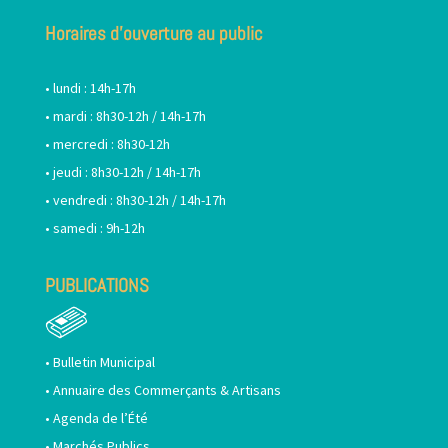
Horaires d’ouverture au public
• lundi : 14h-17h
• mardi : 8h30-12h / 14h-17h
• mercredi : 8h30-12h
• jeudi : 8h30-12h / 14h-17h
• vendredi : 8h30-12h / 14h-17h
• samedi : 9h-12h
PUBLICATIONS
•
Bulletin Municipal
•
Annuaire des Commerçants & Artisans
•
Agenda de l’Été
•
Marchés Publics