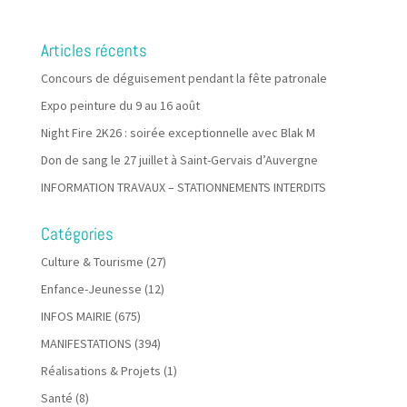
Articles récents
Concours de déguisement pendant la fête patronale
Expo peinture du 9 au 16 août
Night Fire 2K26 : soirée exceptionnelle avec Blak M
Don de sang le 27 juillet à Saint-Gervais d’Auvergne
INFORMATION TRAVAUX – STATIONNEMENTS INTERDITS
Catégories
Culture & Tourisme
(27)
Enfance-Jeunesse
(12)
INFOS MAIRIE
(675)
MANIFESTATIONS
(394)
Réalisations & Projets
(1)
Santé
(8)