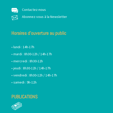
Contactez-nous
Abonnez-vous à la Newsletter
Horaires d’ouverture au public
• lundi : 14h-17h
• mardi : 8h30-12h / 14h-17h
• mercredi : 8h30-12h
• jeudi : 8h30-12h / 14h-17h
• vendredi : 8h30-12h / 14h-17h
• samedi : 9h-12h
PUBLICATIONS