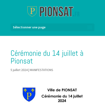
Sélectionner une page
Cérémonie du 14 juillet à
Pionsat
5 juillet 2024
|
MANIFESTATIONS