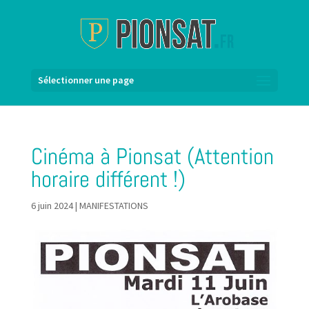
Sélectionner une page
Cinéma à Pionsat (Attention
horaire différent !)
6 juin 2024
|
MANIFESTATIONS