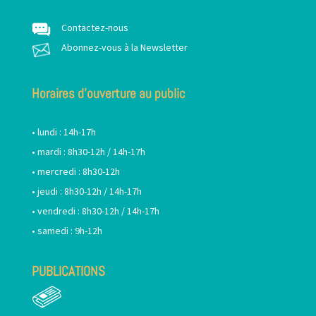
Contactez-nous
Abonnez-vous à la Newsletter
Horaires d’ouverture au public
• lundi : 14h-17h
• mardi : 8h30-12h / 14h-17h
• mercredi : 8h30-12h
• jeudi : 8h30-12h / 14h-17h
• vendredi : 8h30-12h / 14h-17h
• samedi : 9h-12h
PUBLICATIONS