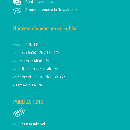
Contactez-nous
Abonnez-vous à la Newsletter
Horaires d’ouverture au public
• lundi : 14h-17h
• mardi : 8h30-12h / 14h-17h
• mercredi : 8h30-12h
• jeudi : 8h30-12h / 14h-17h
• vendredi : 8h30-12h / 14h-17h
• samedi : 9h-12h
PUBLICATIONS
•
Bulletin Municipal