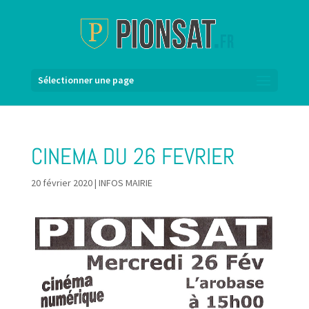
Sélectionner une page
CINEMA DU 26 FEVRIER
20 février 2020
|
INFOS MAIRIE