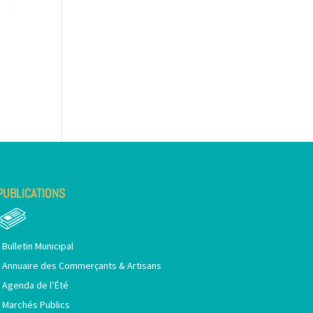
PUBLICATIONS
•
Bulletin Municipal
•
Annuaire des Commerçants & Artisans
•
Agenda de l’Été
•
Marchés Publics