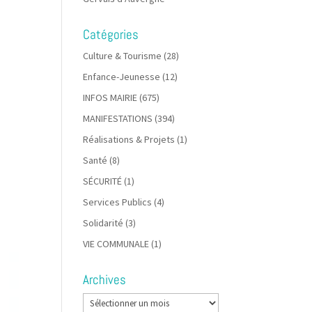
Catégories
Culture & Tourisme
(28)
Enfance-Jeunesse
(12)
INFOS MAIRIE
(675)
MANIFESTATIONS
(394)
Réalisations & Projets
(1)
Santé
(8)
SÉCURITÉ
(1)
Services Publics
(4)
Solidarité
(3)
VIE COMMUNALE
(1)
Archives
Archives