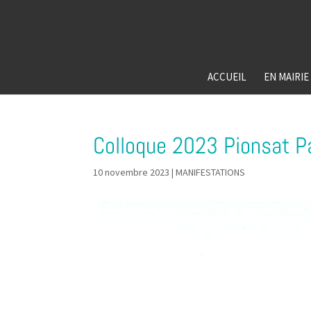
ACCUEIL
EN MAIRIE
Colloque 2023 Pionsat P
10 novembre 2023
|
MANIFESTATIONS