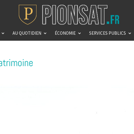
AU QUOTIDIEN
ÉCONOMIE
SERVICES PUBLICS
atrimoine