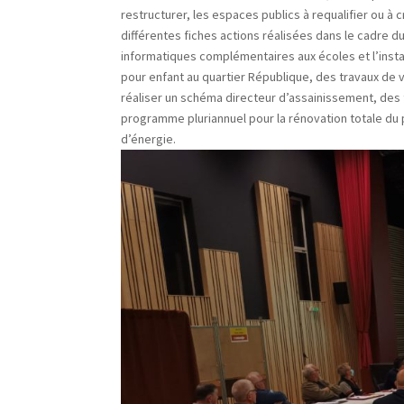
restructurer, les espaces publics à requalifier ou à
différentes fiches actions réalisées dans le cadre du
informatiques complémentaires aux écoles et l’instal
pour enfant au quartier République, des travaux de 
réaliser un schéma directeur d’assainissement, des
programme pluriannuel pour la rénovation totale du
d’énergie.