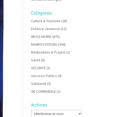
Catégories
Culture & Tourisme
(28)
Enfance-Jeunesse
(12)
INFOS MAIRIE
(675)
MANIFESTATIONS
(394)
Réalisations & Projets
(1)
Santé
(8)
SÉCURITÉ
(1)
Services Publics
(4)
Solidarité
(3)
VIE COMMUNALE
(1)
Archives
Archives