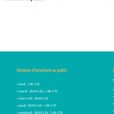
Horaires d’ouverture au public
• lundi : 14h-17h
• mardi : 8h30-12h / 14h-17h
• mercredi : 8h30-12h
• jeudi : 8h30-12h / 14h-17h
• vendredi : 8h30-12h / 14h-17h