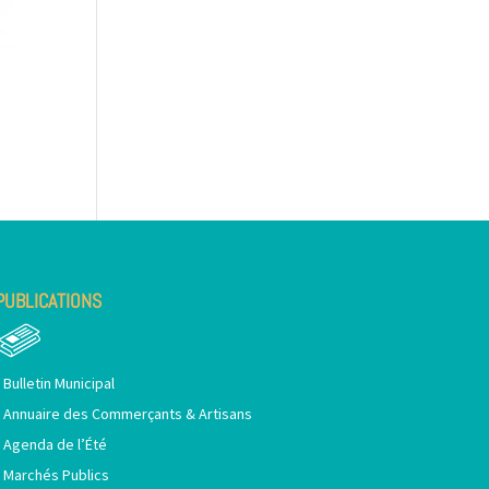
PUBLICATIONS
•
Bulletin Municipal
•
Annuaire des Commerçants & Artisans
•
Agenda de l’Été
•
Marchés Publics