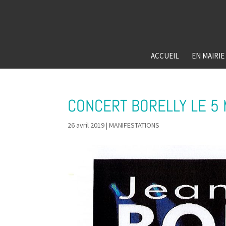
ACCUEIL
EN MAIRIE
CONCERT BORELLY LE 5 
26 avril 2019
|
MANIFESTATIONS