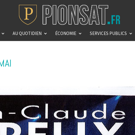
AU QUOTIDIEN
ÉCONOMIE
SERVICES PUBLICS
MAI