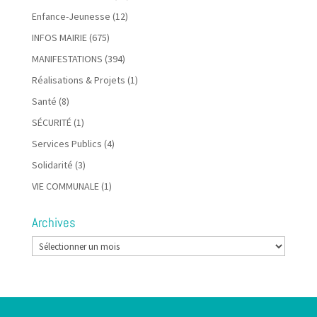
Enfance-Jeunesse
(12)
INFOS MAIRIE
(675)
MANIFESTATIONS
(394)
Réalisations & Projets
(1)
Santé
(8)
SÉCURITÉ
(1)
Services Publics
(4)
Solidarité
(3)
VIE COMMUNALE
(1)
Archives
Archives