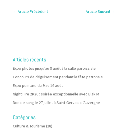
←
Article Précédent
Article Suivant
→
Articles récents
Expo photos jusqu’au 9 août à la salle paroissiale
Concours de déguisement pendant la fête patronale
Expo peinture du 9 au 16 août
Night Fire 2K26 : soirée exceptionnelle avec Blak M
Don de sang le 27 juillet à Saint-Gervais d’Auvergne
Catégories
Culture & Tourisme
(28)