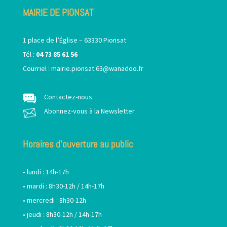
MAIRIE DE PIONSAT
1 place de l’Église – 63330 Pionsat
Tél :
04 73 85 61 56
Courriel :
mairie.pionsat.63@wanadoo.fr
Contactez-nous
Abonnez-vous à la Newsletter
Horaires d’ouverture au public
• lundi : 14h-17h
• mardi : 8h30-12h / 14h-17h
• mercredi : 8h30-12h
• jeudi : 8h30-12h / 14h-17h