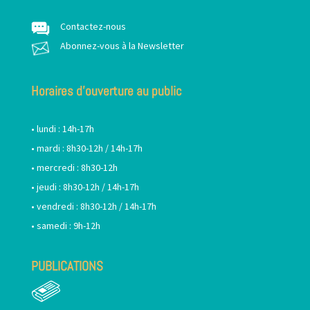
Contactez-nous
Abonnez-vous à la Newsletter
Horaires d’ouverture au public
• lundi : 14h-17h
• mardi : 8h30-12h / 14h-17h
• mercredi : 8h30-12h
• jeudi : 8h30-12h / 14h-17h
• vendredi : 8h30-12h / 14h-17h
• samedi : 9h-12h
PUBLICATIONS