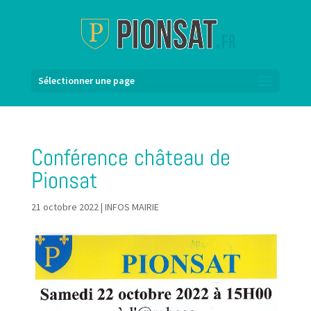
Sélectionner une page
Conférence château de
Pionsat
21 octobre 2022
|
INFOS MAIRIE