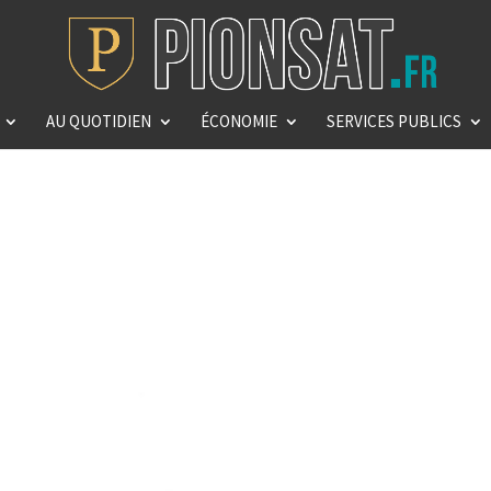
AU QUOTIDIEN
ÉCONOMIE
SERVICES PUBLICS