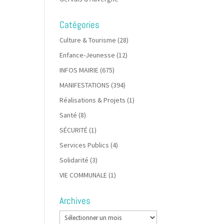
Catégories
Culture & Tourisme
(28)
Enfance-Jeunesse
(12)
INFOS MAIRIE
(675)
MANIFESTATIONS
(394)
Réalisations & Projets
(1)
Santé
(8)
SÉCURITÉ
(1)
Services Publics
(4)
Solidarité
(3)
VIE COMMUNALE
(1)
Archives
Archives