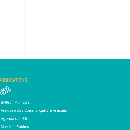
PUBLICATIONS
•
Bulletin Municipal
•
Annuaire des Commerçants & Artisans
•
Agenda de l’Été
•
Marchés Publics