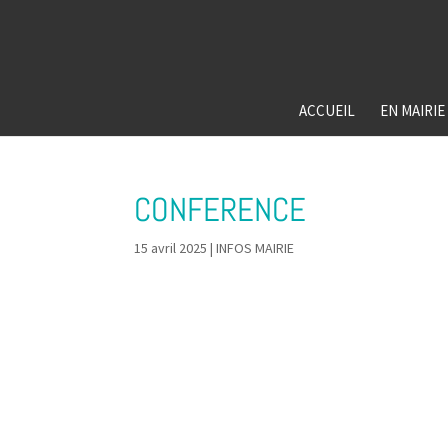
ACCUEIL
EN MAIRIE
CONFERENCE
15 avril 2025
|
INFOS MAIRIE