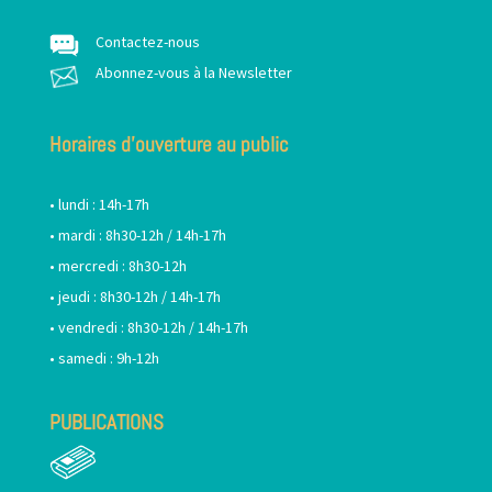
Contactez-nous
Abonnez-vous à la Newsletter
Horaires d’ouverture au public
• lundi : 14h-17h
• mardi : 8h30-12h / 14h-17h
• mercredi : 8h30-12h
• jeudi : 8h30-12h / 14h-17h
• vendredi : 8h30-12h / 14h-17h
• samedi : 9h-12h
PUBLICATIONS