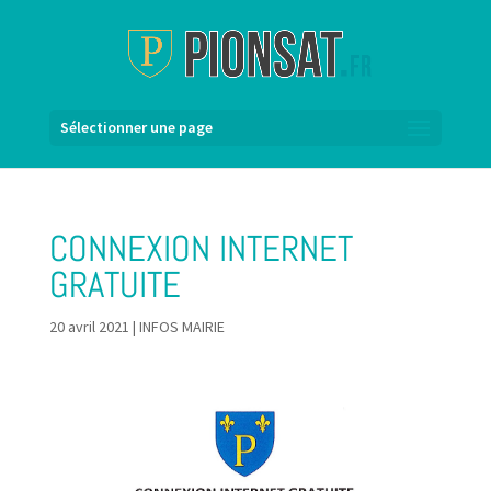
Sélectionner une page
CONNEXION INTERNET
GRATUITE
20 avril 2021
|
INFOS MAIRIE