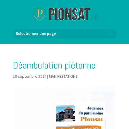
Sélectionner une page
Déambulation piétonne
19 septembre 2024
|
MANIFESTATIONS