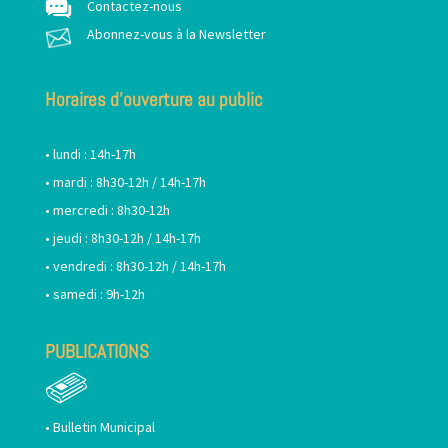
Contactez-nous
Abonnez-vous à la Newsletter
Horaires d’ouverture au public
• lundi : 14h-17h
• mardi : 8h30-12h / 14h-17h
• mercredi : 8h30-12h
• jeudi : 8h30-12h / 14h-17h
• vendredi : 8h30-12h / 14h-17h
• samedi : 9h-12h
PUBLICATIONS
•
Bulletin Municipal