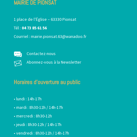
MAIRIE DE PIONSAT
1 place de l’Église – 63330 Pionsat
Tél :
04 73 85 61 56
Courriel :
mairie.pionsat.63@wanadoo.fr
Contactez-nous
Abonnez-vous à la Newsletter
Horaires d’ouverture au public
• lundi : 14h-17h
• mardi : 8h30-12h / 14h-17h
• mercredi : 8h30-12h
• jeudi : 8h30-12h / 14h-17h
• vendredi : 8h30-12h / 14h-17h