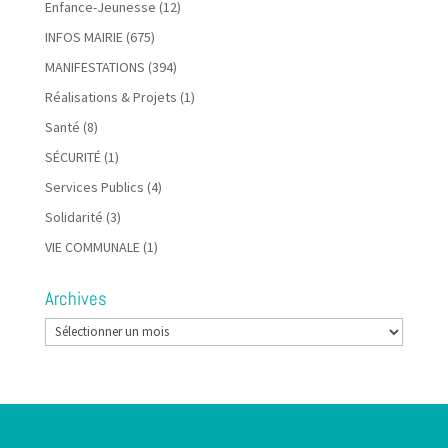
Enfance-Jeunesse
(12)
INFOS MAIRIE
(675)
MANIFESTATIONS
(394)
Réalisations & Projets
(1)
Santé
(8)
SÉCURITÉ
(1)
Services Publics
(4)
Solidarité
(3)
VIE COMMUNALE
(1)
Archives
Archives