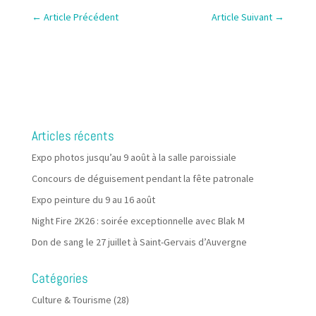
←
Article Précédent
Article Suivant
→
Articles récents
Expo photos jusqu’au 9 août à la salle paroissiale
Concours de déguisement pendant la fête patronale
Expo peinture du 9 au 16 août
Night Fire 2K26 : soirée exceptionnelle avec Blak M
Don de sang le 27 juillet à Saint-Gervais d’Auvergne
Catégories
Culture & Tourisme
(28)