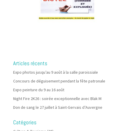
Articles récents
Expo photos jusqu’au 9 août à la salle paroissiale
Concours de déguisement pendant la fête patronale
Expo peinture du 9 au 16 août
Night Fire 2K26 : soirée exceptionnelle avec Blak M
Don de sang le 27 juillet à Saint-Gervais d’Auvergne
Catégories