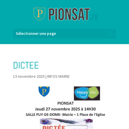
Sélectionner une page
DICTEE
13 novembre 2025
|
INFOS MAIRIE