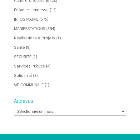
Culture & Tourisme
(28)
Enfance-Jeunesse
(12)
INFOS MAIRIE
(675)
MANIFESTATIONS
(394)
Réalisations & Projets
(1)
Santé
(8)
SÉCURITÉ
(1)
Services Publics
(4)
Solidarité
(3)
VIE COMMUNALE
(1)
Archives
Archives