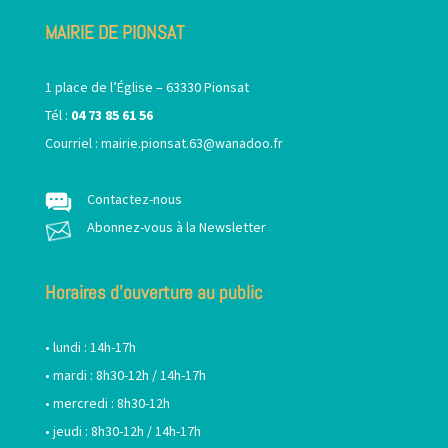
MAIRIE DE PIONSAT
1 place de l’Église – 63330 Pionsat
Tél :
04 73 85 61 56
Courriel :
mairie.pionsat.63@wanadoo.fr
Contactez-nous
Abonnez-vous à la Newsletter
Horaires d’ouverture au public
• lundi : 14h-17h
• mardi : 8h30-12h / 14h-17h
• mercredi : 8h30-12h
• jeudi : 8h30-12h / 14h-17h