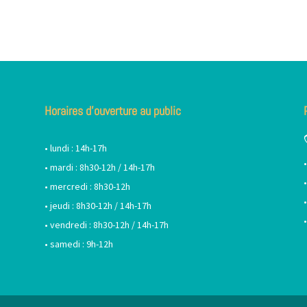
Horaires d’ouverture au public
• lundi : 14h-17h
• mardi : 8h30-12h / 14h-17h
• mercredi : 8h30-12h
• jeudi : 8h30-12h / 14h-17h
• vendredi : 8h30-12h / 14h-17h
• samedi : 9h-12h