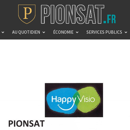
AU QUOTIDIEN
ÉCONOMIE
SERVICES PUBLICS