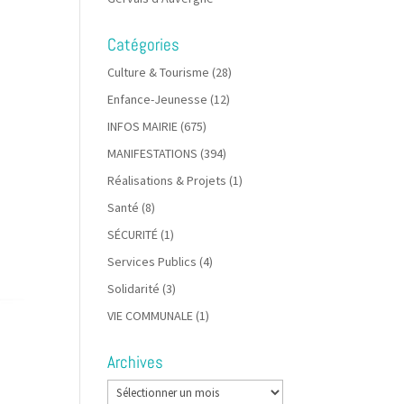
Catégories
Culture & Tourisme
(28)
Enfance-Jeunesse
(12)
INFOS MAIRIE
(675)
MANIFESTATIONS
(394)
Réalisations & Projets
(1)
Santé
(8)
SÉCURITÉ
(1)
Services Publics
(4)
Solidarité
(3)
VIE COMMUNALE
(1)
Archives
Archives