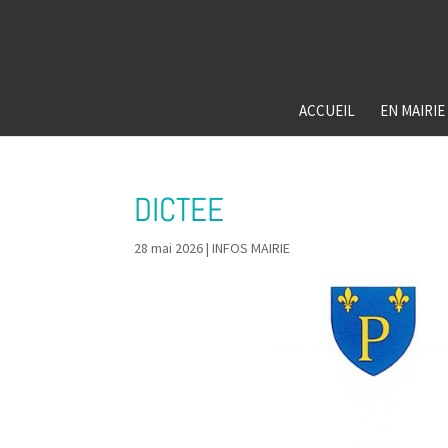
ACCUEIL
EN MAIRIE
DICTEE
28 mai 2026
|
INFOS MAIRIE