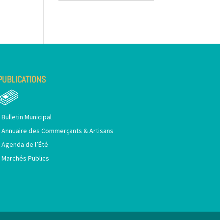
PUBLICATIONS
•
Bulletin Municipal
•
Annuaire des Commerçants & Artisans
•
Agenda de l’Été
•
Marchés Publics