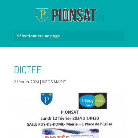
Sélectionner une page
DICTEE
2 février 2024
|
INFOS MAIRIE