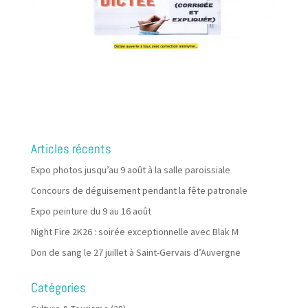
Articles récents
Expo photos jusqu’au 9 août à la salle paroissiale
Concours de déguisement pendant la fête patronale
Expo peinture du 9 au 16 août
Night Fire 2K26 : soirée exceptionnelle avec Blak M
Don de sang le 27 juillet à Saint-Gervais d’Auvergne
Catégories