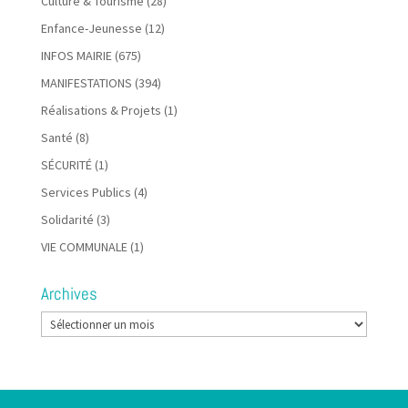
Culture & Tourisme
(28)
Enfance-Jeunesse
(12)
INFOS MAIRIE
(675)
MANIFESTATIONS
(394)
Réalisations & Projets
(1)
Santé
(8)
SÉCURITÉ
(1)
Services Publics
(4)
Solidarité
(3)
VIE COMMUNALE
(1)
Archives
Archives