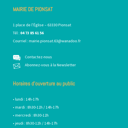
MAIRIE DE PIONSAT
1 place de l’Église – 63330 Pionsat
Tél :
04 73 85 61 56
Courriel :
mairie.pionsat.63@wanadoo.fr
Contactez-nous
Abonnez-vous à la Newsletter
Horaires d’ouverture au public
• lundi : 14h-17h
• mardi : 8h30-12h / 14h-17h
• mercredi : 8h30-12h
• jeudi : 8h30-12h / 14h-17h