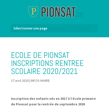
Sélectionner une page
ECOLE DE PIONSAT
INSCRIPTIONS RENTREE
SCOLAIRE 2020/2021
27 avril 2020
|
INFOS MAIRIE
Inscription des enfants nés en 2017 à l’école primaire
de Pionsat pour la rentrée de septembre 2020