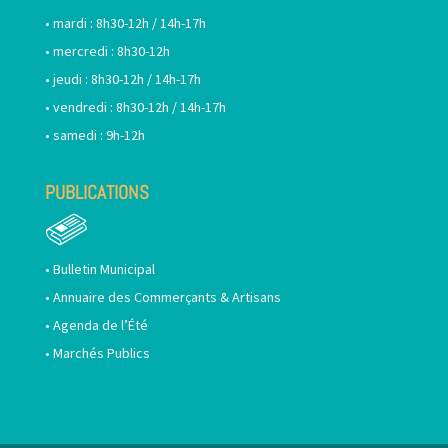
• mardi : 8h30-12h / 14h-17h
• mercredi : 8h30-12h
• jeudi : 8h30-12h / 14h-17h
• vendredi : 8h30-12h / 14h-17h
• samedi : 9h-12h
PUBLICATIONS
•
Bulletin Municipal
•
Annuaire des Commerçants & Artisans
•
Agenda de l’Été
•
Marchés Publics