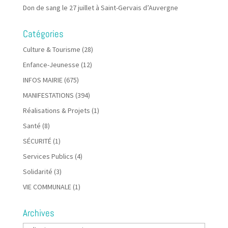
Don de sang le 27 juillet à Saint-Gervais d’Auvergne
Catégories
Culture & Tourisme
(28)
Enfance-Jeunesse
(12)
INFOS MAIRIE
(675)
MANIFESTATIONS
(394)
Réalisations & Projets
(1)
Santé
(8)
SÉCURITÉ
(1)
Services Publics
(4)
Solidarité
(3)
VIE COMMUNALE
(1)
Archives