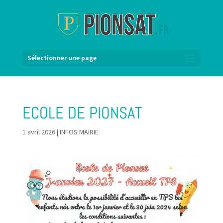
Sélectionner une page
ECOLE DE PIONSAT
1 avril 2026
|
INFOS MAIRIE