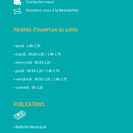
Contactez-nous
Abonnez-vous à la Newsletter
Horaires d’ouverture au public
• lundi : 14h-17h
• mardi : 8h30-12h / 14h-17h
• mercredi : 8h30-12h
• jeudi : 8h30-12h / 14h-17h
• vendredi : 8h30-12h / 14h-17h
• samedi : 9h-12h
PUBLICATIONS
•
Bulletin Municipal