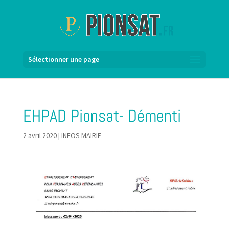
Sélectionner une page
EHPAD Pionsat- Démenti
2 avril 2020
|
INFOS MAIRIE