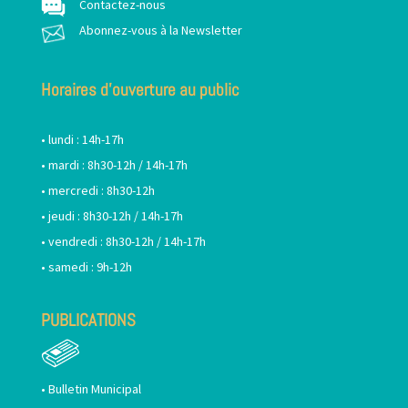
Contactez-nous
Abonnez-vous à la Newsletter
Horaires d’ouverture au public
• lundi : 14h-17h
• mardi : 8h30-12h / 14h-17h
• mercredi : 8h30-12h
• jeudi : 8h30-12h / 14h-17h
• vendredi : 8h30-12h / 14h-17h
• samedi : 9h-12h
PUBLICATIONS
•
Bulletin Municipal