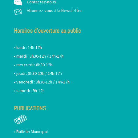
Contactez-nous
Abonnez-vous à la Newsletter
Horaires d’ouverture au public
• lundi : 14h-17h
• mardi : 8h30-12h / 14h-17h
• mercredi : 8h30-12h
• jeudi : 8h30-12h / 14h-17h
• vendredi : 8h30-12h / 14h-17h
• samedi : 9h-12h
PUBLICATIONS
•
Bulletin Municipal