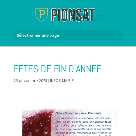
Sélectionner une page
FETES DE FIN D’ANNEE
23 décembre 2025
|
INFOS MAIRIE