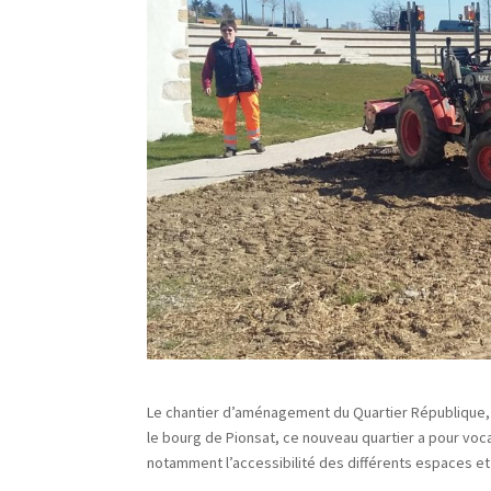
Le chantier d’aménagement du Quartier République, 
le bourg de Pionsat, ce nouveau quartier a pour voc
notamment l’accessibilité des différents espaces et