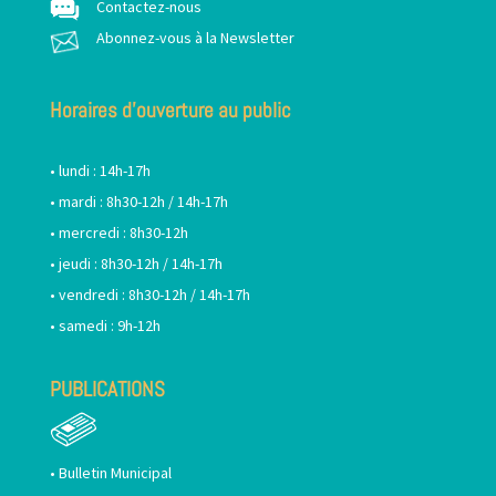
Contactez-nous
Abonnez-vous à la Newsletter
Horaires d’ouverture au public
• lundi : 14h-17h
• mardi : 8h30-12h / 14h-17h
• mercredi : 8h30-12h
• jeudi : 8h30-12h / 14h-17h
• vendredi : 8h30-12h / 14h-17h
• samedi : 9h-12h
PUBLICATIONS
•
Bulletin Municipal