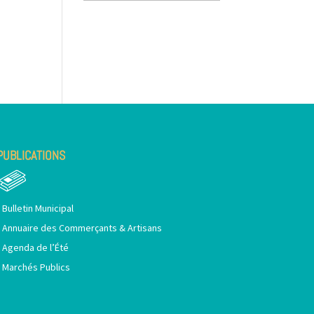
PUBLICATIONS
•
Bulletin Municipal
•
Annuaire des Commerçants & Artisans
•
Agenda de l’Été
•
Marchés Publics