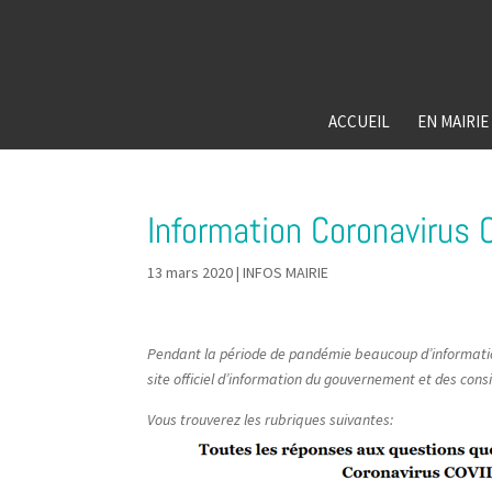
ACCUEIL
EN MAIRIE
Information Coronavirus
13 mars 2020
|
INFOS MAIRIE
Pendant la période de pandémie beaucoup d’information
site officiel d’information du gouvernement et des cons
Vous trouverez les rubriques suivantes: