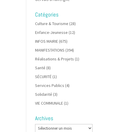
Catégories
Culture & Tourisme
(28)
Enfance-Jeunesse
(12)
INFOS MAIRIE
(675)
MANIFESTATIONS
(394)
Réalisations & Projets
(1)
Santé
(8)
SÉCURITÉ
(1)
Services Publics
(4)
Solidarité
(3)
VIE COMMUNALE
(1)
Archives
Archives