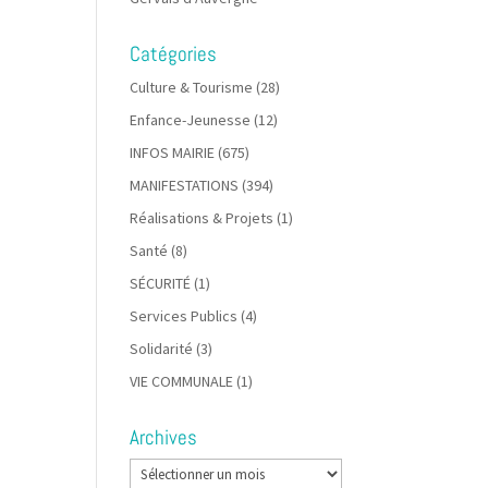
Catégories
Culture & Tourisme
(28)
Enfance-Jeunesse
(12)
INFOS MAIRIE
(675)
MANIFESTATIONS
(394)
Réalisations & Projets
(1)
Santé
(8)
SÉCURITÉ
(1)
Services Publics
(4)
Solidarité
(3)
VIE COMMUNALE
(1)
Archives
Archives