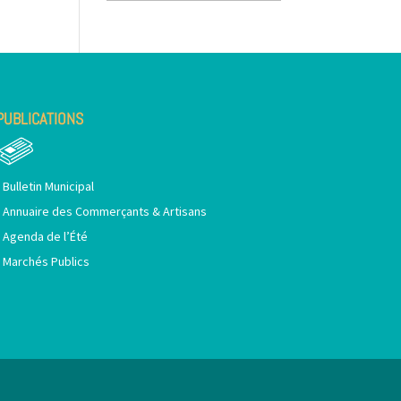
PUBLICATIONS
•
Bulletin Municipal
•
Annuaire des Commerçants & Artisans
•
Agenda de l’Été
•
Marchés Publics