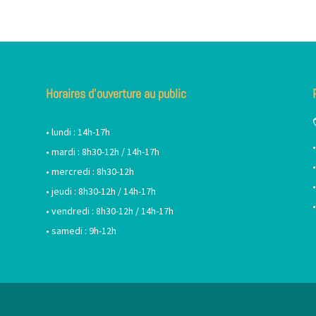
Horaires d’ouverture au public
• lundi : 14h-17h
• mardi : 8h30-12h / 14h-17h
• mercredi : 8h30-12h
• jeudi : 8h30-12h / 14h-17h
• vendredi : 8h30-12h / 14h-17h
• samedi : 9h-12h