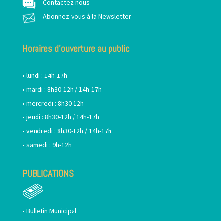
Contactez-nous
Abonnez-vous à la Newsletter
Horaires d’ouverture au public
• lundi : 14h-17h
• mardi : 8h30-12h / 14h-17h
• mercredi : 8h30-12h
• jeudi : 8h30-12h / 14h-17h
• vendredi : 8h30-12h / 14h-17h
• samedi : 9h-12h
PUBLICATIONS
•
Bulletin Municipal