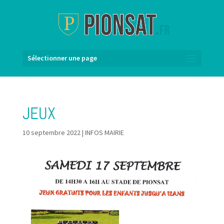
Sélectionner une page
JEUX
10 septembre 2022
|
INFOS MAIRIE