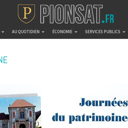
AU QUOTIDIEN
ÉCONOMIE
SERVICES PUBLICS
NE