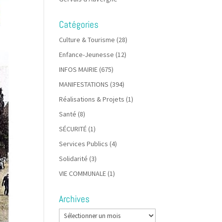
Catégories
Culture & Tourisme
(28)
Enfance-Jeunesse
(12)
INFOS MAIRIE
(675)
MANIFESTATIONS
(394)
Réalisations & Projets
(1)
Santé
(8)
SÉCURITÉ
(1)
Services Publics
(4)
Solidarité
(3)
VIE COMMUNALE
(1)
Archives
Archives