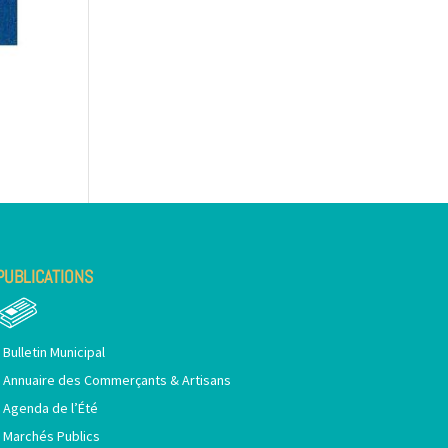
PUBLICATIONS
•
Bulletin Municipal
•
Annuaire des Commerçants & Artisans
•
Agenda de l’Été
•
Marchés Publics