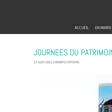
ACCUEIL
EN MAIRIE
JOURNEES DU PATRIMOI
27 août 2022
|
MANIFESTATIONS