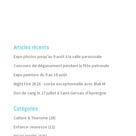
Articles récents
Expo photos jusqu’au 9 août à la salle paroissiale
Concours de déguisement pendant la fête patronale
Expo peinture du 9 au 16 août
Night Fire 2K26 : soirée exceptionnelle avec Blak M
Don de sang le 27 juillet à Saint-Gervais d’Auvergne
Catégories
Culture & Tourisme
(28)
Enfance-Jeunesse
(12)