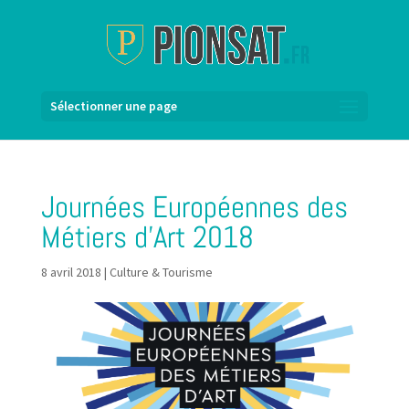
Sélectionner une page
Journées Européennes des
Métiers d’Art 2018
8 avril 2018
|
Culture & Tourisme