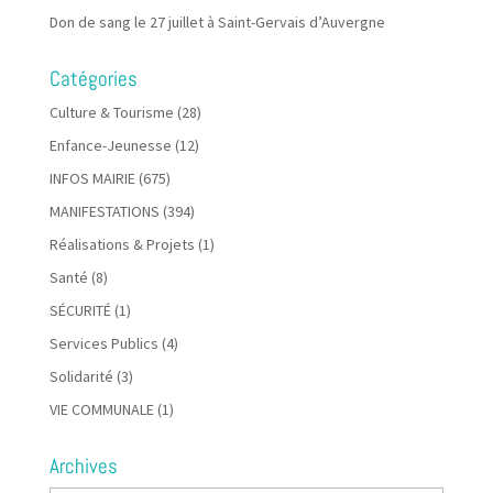
Don de sang le 27 juillet à Saint-Gervais d’Auvergne
Catégories
Culture & Tourisme
(28)
Enfance-Jeunesse
(12)
INFOS MAIRIE
(675)
MANIFESTATIONS
(394)
Réalisations & Projets
(1)
Santé
(8)
SÉCURITÉ
(1)
Services Publics
(4)
Solidarité
(3)
VIE COMMUNALE
(1)
Archives