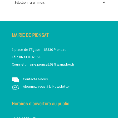
Archives
MAIRIE DE PIONSAT
1 place de l’Église – 63330 Pionsat
Tél :
04 73 85 61 56
Courriel :
mairie.pionsat.63@wanadoo.fr
Contactez-nous
Abonnez-vous à la Newsletter
Horaires d’ouverture au public