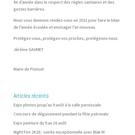
fin d’année dans le respect des règles sanitaires et des
gestes barrières.
Nous vous donnons rendez-vous en 2021 pour faire le bilan
de l’année écoulée et envisager l’an nouveau.
Protégez-vous, protégez-vos proches, protégeons-nous.
Jérôme GAUMET
Maire de Pionsat
Articles récents
Expo photos jusqu’au 9 août à la salle paroissiale
Concours de déguisement pendant la fête patronale
Expo peinture du 9 au 16 août
Night Fire 2K26 : soirée exceptionnelle avec Blak M