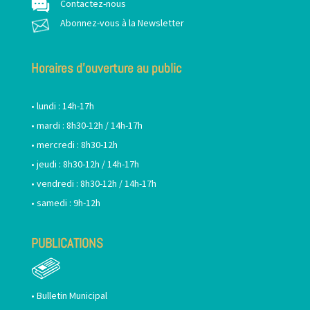
Contactez-nous
Abonnez-vous à la Newsletter
Horaires d’ouverture au public
• lundi : 14h-17h
• mardi : 8h30-12h / 14h-17h
• mercredi : 8h30-12h
• jeudi : 8h30-12h / 14h-17h
• vendredi : 8h30-12h / 14h-17h
• samedi : 9h-12h
PUBLICATIONS
•
Bulletin Municipal