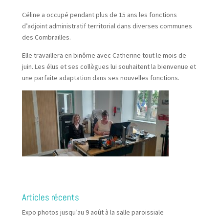
Céline a occupé pendant plus de 15 ans les fonctions
d’adjoint administratif territorial dans diverses communes
des Combrailles.
Elle travaillera en binôme avec Catherine tout le mois de
juin. Les élus et ses collègues lui souhaitent la bienvenue et
une parfaite adaptation dans ses nouvelles fonctions.
Articles récents
Expo photos jusqu’au 9 août à la salle paroissiale