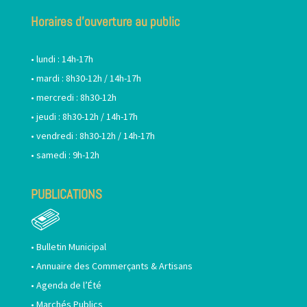
Horaires d’ouverture au public
• lundi : 14h-17h
• mardi : 8h30-12h / 14h-17h
• mercredi : 8h30-12h
• jeudi : 8h30-12h / 14h-17h
• vendredi : 8h30-12h / 14h-17h
• samedi : 9h-12h
PUBLICATIONS
•
Bulletin Municipal
•
Annuaire des Commerçants & Artisans
•
Agenda de l’Été
•
Marchés Publics