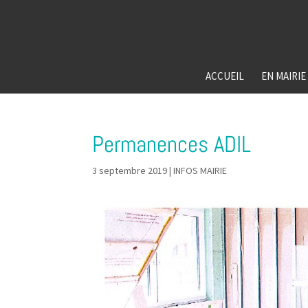
ACCUEIL
EN MAIRIE
Permanences ADIL
3 septembre 2019
|
INFOS MAIRIE