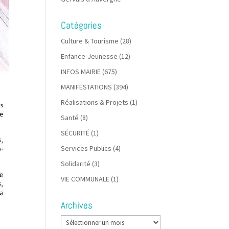
Catégories
Culture & Tourisme
(28)
Enfance-Jeunesse
(12)
INFOS MAIRIE
(675)
MANIFESTATIONS
(394)
Réalisations & Projets
(1)
Santé
(8)
SÉCURITÉ
(1)
Services Publics
(4)
Solidarité
(3)
VIE COMMUNALE
(1)
Archives
Archives