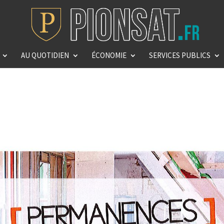
AU QUOTIDIEN
ÉCONOMIE
SERVICES PUBLICS