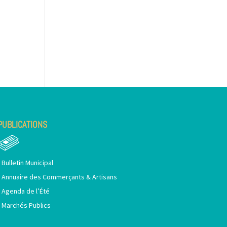
PUBLICATIONS
•
Bulletin Municipal
•
Annuaire des Commerçants & Artisans
•
Agenda de l’Été
•
Marchés Publics