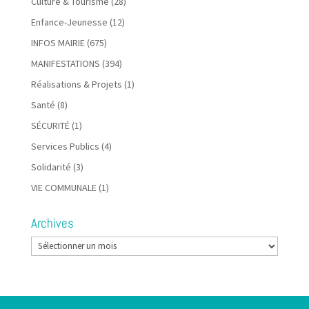
Culture & Tourisme
(28)
Enfance-Jeunesse
(12)
INFOS MAIRIE
(675)
MANIFESTATIONS
(394)
Réalisations & Projets
(1)
Santé
(8)
SÉCURITÉ
(1)
Services Publics
(4)
Solidarité
(3)
VIE COMMUNALE
(1)
Archives
Archives