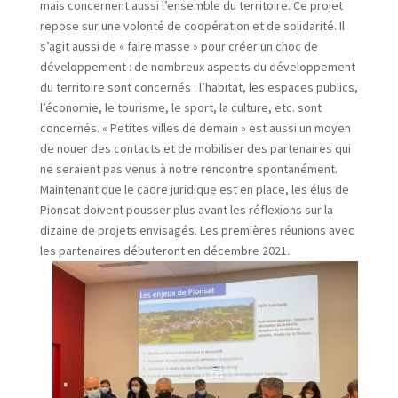
mais concernent aussi l’ensemble du territoire. Ce projet
repose sur une volonté de coopération et de solidarité. Il
s’agit aussi de « faire masse » pour créer un choc de
développement : de nombreux aspects du développement
du territoire sont concernés : l’habitat, les espaces publics,
l’économie, le tourisme, le sport, la culture, etc. sont
concernés. « Petites villes de demain » est aussi un moyen
de nouer des contacts et de mobiliser des partenaires qui
ne seraient pas venus à notre rencontre spontanément.
Maintenant que le cadre juridique est en place, les élus de
Pionsat doivent pousser plus avant les réflexions sur la
dizaine de projets envisagés. Les premières réunions avec
les partenaires débuteront en décembre 2021.