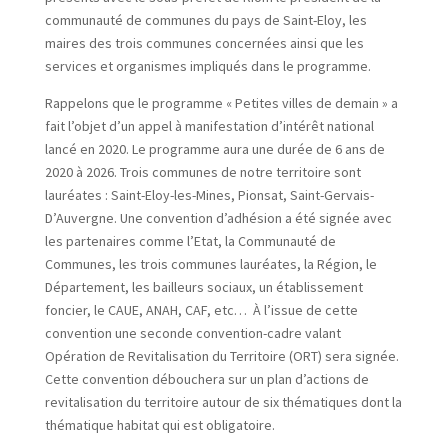
communauté de communes du pays de Saint-Eloy, les
maires des trois communes concernées ainsi que les
services et organismes impliqués dans le programme.
Rappelons que le programme « Petites villes de demain » a
fait l’objet d’un appel à manifestation d’intérêt national
lancé en 2020. Le programme aura une durée de 6 ans de
2020 à 2026. Trois communes de notre territoire sont
lauréates : Saint-Eloy-les-Mines, Pionsat, Saint-Gervais-
D’Auvergne. Une convention d’adhésion a été signée avec
les partenaires comme l’Etat, la Communauté de
Communes, les trois communes lauréates, la Région, le
Département, les bailleurs sociaux, un établissement
foncier, le CAUE, ANAH, CAF, etc… À l’issue de cette
convention une seconde convention-cadre valant
Opération de Revitalisation du Territoire (ORT) sera signée.
Cette convention débouchera sur un plan d’actions de
revitalisation du territoire autour de six thématiques dont la
thématique habitat qui est obligatoire.