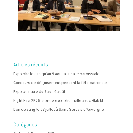
Articles récents
Expo photos jusqu’au 9 août à la salle paroissiale
Concours de déguisement pendant la fête patronale
Expo peinture du 9 au 16 août
Night Fire 2K26 : soirée exceptionnelle avec Blak M
Don de sang le 27 juillet à Saint-Gervais d’Auvergne
Catégories