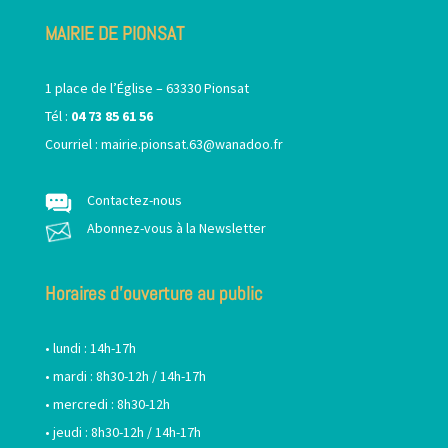
MAIRIE DE PIONSAT
1 place de l’Église – 63330 Pionsat
Tél :
04 73 85 61 56
Courriel :
mairie.pionsat.63@wanadoo.fr
Contactez-nous
Abonnez-vous à la Newsletter
Horaires d’ouverture au public
• lundi : 14h-17h
• mardi : 8h30-12h / 14h-17h
• mercredi : 8h30-12h
• jeudi : 8h30-12h / 14h-17h