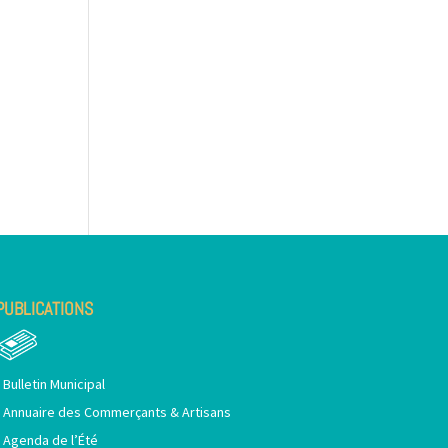
PUBLICATIONS
•
Bulletin Municipal
•
Annuaire des Commerçants & Artisans
•
Agenda de l’Été