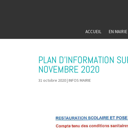
ACCUEIL
EN MAIRIE
PLAN D’INFORMATION SU
NOVEMBRE 2020
31 octobre 2020
|
INFOS MAIRIE