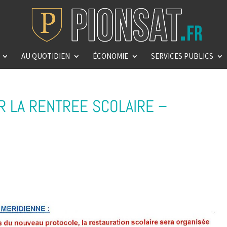
AU QUOTIDIEN
ÉCONOMIE
SERVICES PUBLICS
R LA RENTREE SCOLAIRE –