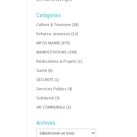
Catégories
Culture & Tourisme
(28)
Enfance-Jeunesse
(12)
INFOS MAIRIE
(675)
MANIFESTATIONS
(394)
Réalisations & Projets
(1)
Santé
(8)
SÉCURITÉ
(1)
Services Publics
(4)
Solidarité
(3)
VIE COMMUNALE
(1)
Archives
Archives