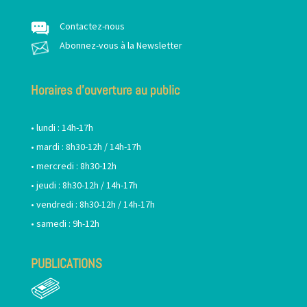
Contactez-nous
Abonnez-vous à la Newsletter
Horaires d’ouverture au public
• lundi : 14h-17h
• mardi : 8h30-12h / 14h-17h
• mercredi : 8h30-12h
• jeudi : 8h30-12h / 14h-17h
• vendredi : 8h30-12h / 14h-17h
• samedi : 9h-12h
PUBLICATIONS