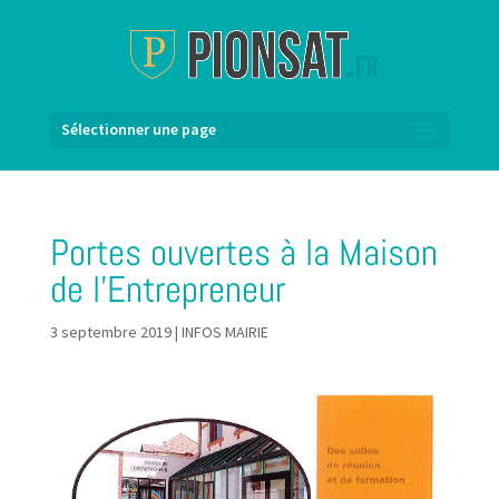
Sélectionner une page
Portes ouvertes à la Maison
de l’Entrepreneur
3 septembre 2019
|
INFOS MAIRIE