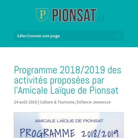
Sélectionner une page
Programme 2018/2019 des
activités proposées par
l’Amicale Laïque de Pionsat
24 août 2018
|
Culture & Tourisme
,
Enfance-Jeunesse