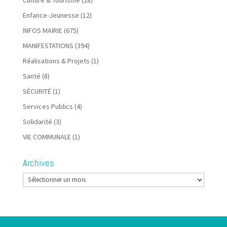
Enfance-Jeunesse
(12)
INFOS MAIRIE
(675)
MANIFESTATIONS
(394)
Réalisations & Projets
(1)
Santé
(8)
SÉCURITÉ
(1)
Services Publics
(4)
Solidarité
(3)
VIE COMMUNALE
(1)
Archives
Archives