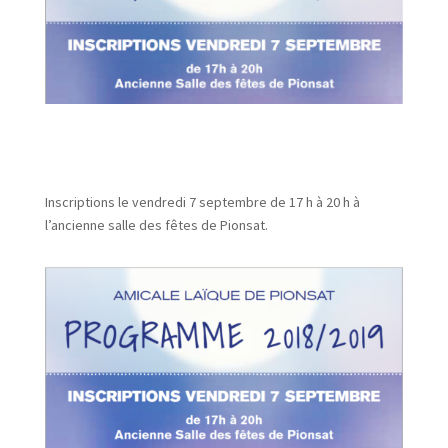
Inscriptions le vendredi 7 septembre de 17 h à 20 h à
l’ancienne salle des fêtes de Pionsat.