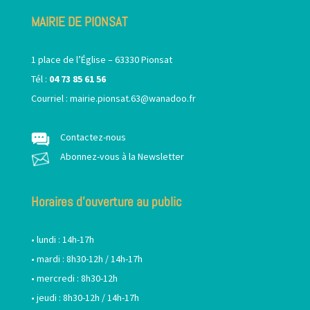
MAIRIE DE PIONSAT
1 place de l’Église – 63330 Pionsat
Tél :
04 73 85 61 56
Courriel :
mairie.pionsat.63@wanadoo.fr
Contactez-nous
Abonnez-vous à la Newsletter
Horaires d’ouverture au public
• lundi : 14h-17h
• mardi : 8h30-12h / 14h-17h
• mercredi : 8h30-12h
• jeudi : 8h30-12h / 14h-17h