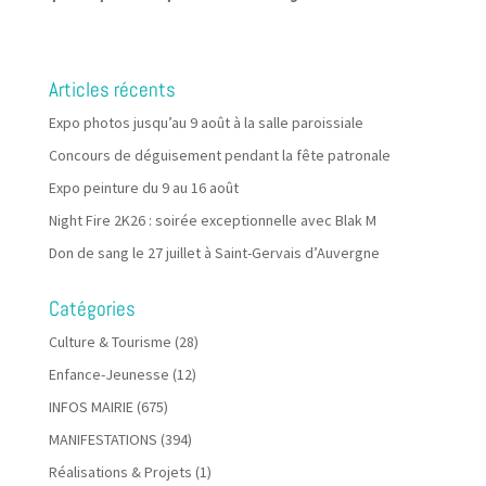
Articles récents
Expo photos jusqu’au 9 août à la salle paroissiale
Concours de déguisement pendant la fête patronale
Expo peinture du 9 au 16 août
Night Fire 2K26 : soirée exceptionnelle avec Blak M
Don de sang le 27 juillet à Saint-Gervais d’Auvergne
Catégories
Culture & Tourisme
(28)
Enfance-Jeunesse
(12)
INFOS MAIRIE
(675)
MANIFESTATIONS
(394)
Réalisations & Projets
(1)