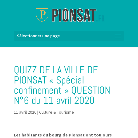
Sélectionner une page
QUIZZ DE LA VILLE DE
PIONSAT « Spécial
confinement » QUESTION
N°6 du 11 avril 2020
11 avril 2020
|
Culture & Tourisme
Les habitants du bourg de Pionsat ont toujours