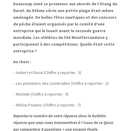
beaucoup aimé se promener aux abords de l’étang du
Durat. Au XXème siècle une petite plage était même
aménagée. De belles fêtes nautiques et des concours
de pêche étaient organisés par le comité d’une
entreprise qui le louait avant la seconde guerre
mondiale. Les athlètes de l’AS Montferrandaise y
participaient à des compétitions. Quelle était cette
entreprise ?
Au choix :
– Aubert et Duval (Chiffre à reporter : 3)
– Les plombiers des Combrailles (Chiffre à reporter : 2)
– Michelin (Chiffre à reporter : 9)
– Rhône-Poulenc (Chiffre à reporter : 7)
Reportez le numéro de votre réponse dans le bulletin
réponse que vous nous transmettrez à l’issue de ce Quizz
qui comportera 8 questions + une enigme finale