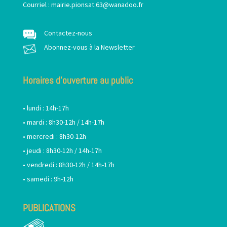
Courriel :
mairie.pionsat.63@wanadoo.fr
Contactez-nous
Abonnez-vous à la Newsletter
Horaires d’ouverture au public
• lundi : 14h-17h
• mardi : 8h30-12h / 14h-17h
• mercredi : 8h30-12h
• jeudi : 8h30-12h / 14h-17h
• vendredi : 8h30-12h / 14h-17h
• samedi : 9h-12h
PUBLICATIONS