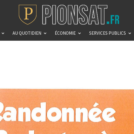
AU QUOTIDIEN
ÉCONOMIE
SERVICES PUBLICS