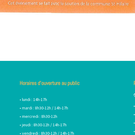
Horaires d’ouverture au public
• lundi : 14h-17h
• mardi : 8h30-12h / 14h-17h
• mercredi : 8h30-12h
• jeudi : 8h30-12h / 14h-17h
• vendredi : 8h30-12h / 14h-17h