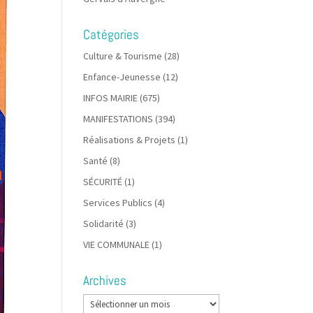
Catégories
Culture & Tourisme
(28)
Enfance-Jeunesse
(12)
INFOS MAIRIE
(675)
MANIFESTATIONS
(394)
Réalisations & Projets
(1)
Santé
(8)
SÉCURITÉ
(1)
Services Publics
(4)
Solidarité
(3)
VIE COMMUNALE
(1)
Archives
Archives