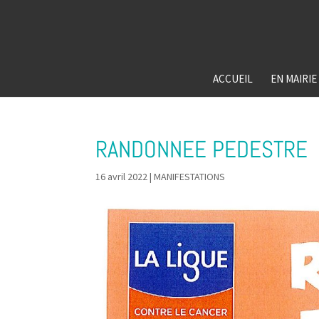
ACCUEIL
EN MAIRIE
RANDONNEE PEDESTRE
16 avril 2022
|
MANIFESTATIONS