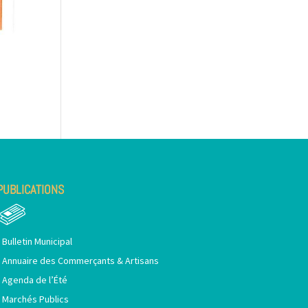
PUBLICATIONS
•
Bulletin Municipal
•
Annuaire des Commerçants & Artisans
•
Agenda de l’Été
•
Marchés Publics