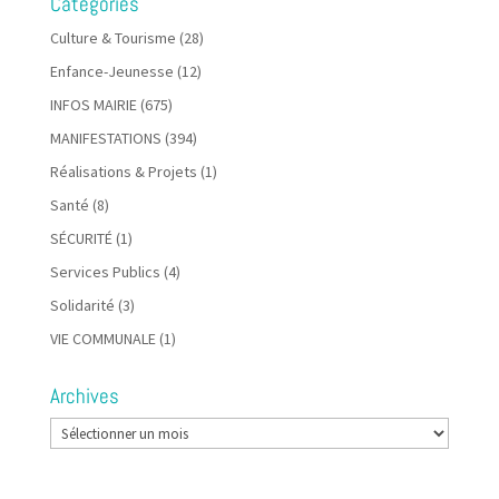
Catégories
Culture & Tourisme
(28)
Enfance-Jeunesse
(12)
INFOS MAIRIE
(675)
MANIFESTATIONS
(394)
Réalisations & Projets
(1)
Santé
(8)
SÉCURITÉ
(1)
Services Publics
(4)
Solidarité
(3)
VIE COMMUNALE
(1)
Archives
Archives