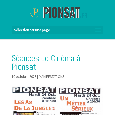
Sélectionner une page
Séances de Cinéma à
Pionsat
10 octobre 2023
|
MANIFESTATIONS