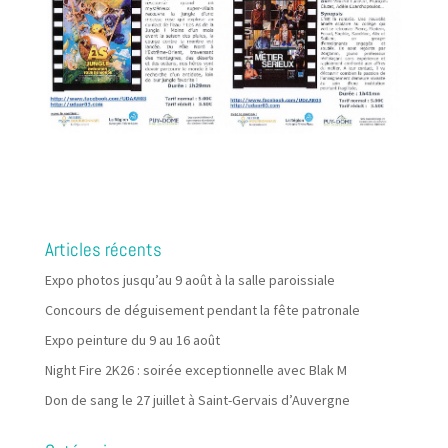
Articles récents
Expo photos jusqu’au 9 août à la salle paroissiale
Concours de déguisement pendant la fête patronale
Expo peinture du 9 au 16 août
Night Fire 2K26 : soirée exceptionnelle avec Blak M
Don de sang le 27 juillet à Saint-Gervais d’Auvergne