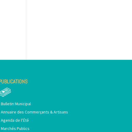
PUBLICATIONS
•
Bulletin Municipal
•
Annuaire des Commerçants & Artisans
•
Agenda de l’Été
•
Marchés Publics