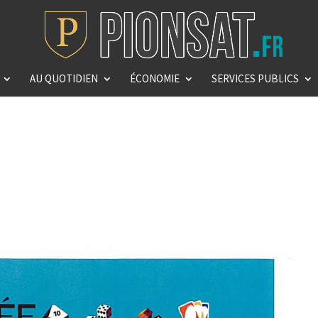
AU QUOTIDIEN
ÉCONOMIE
SERVICES PUBLICS