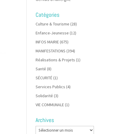
Catégories
Culture & Tourisme
(28)
Enfance-Jeunesse
(12)
INFOS MAIRIE
(675)
MANIFESTATIONS
(394)
Réalisations & Projets
(1)
Santé
(8)
SÉCURITÉ
(1)
Services Publics
(4)
Solidarité
(3)
VIE COMMUNALE
(1)
Archives
Archives