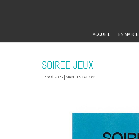
ACCUEIL
EN MAIRIE
SOIREE JEUX
22 mai 2025
|
MANIFESTATIONS