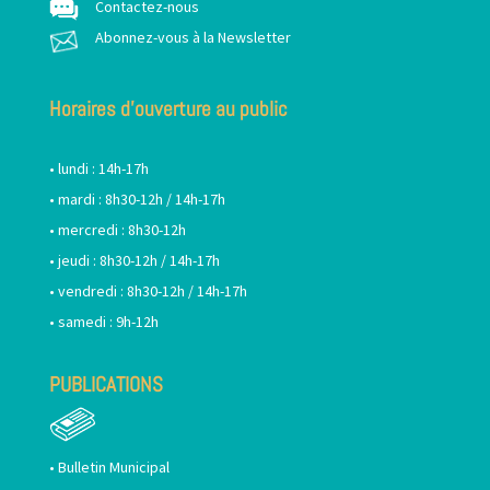
Contactez-nous
Abonnez-vous à la Newsletter
Horaires d’ouverture au public
• lundi : 14h-17h
• mardi : 8h30-12h / 14h-17h
• mercredi : 8h30-12h
• jeudi : 8h30-12h / 14h-17h
• vendredi : 8h30-12h / 14h-17h
• samedi : 9h-12h
PUBLICATIONS
•
Bulletin Municipal