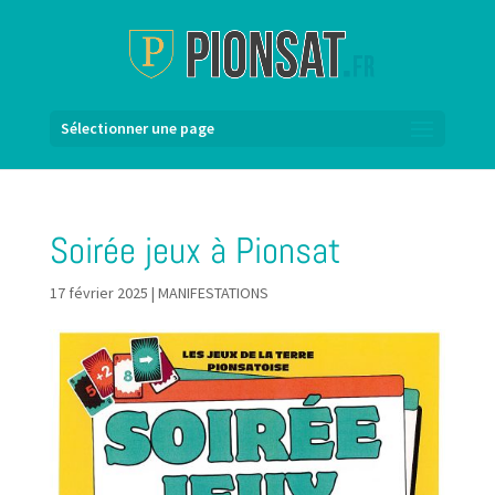
Sélectionner une page
Soirée jeux à Pionsat
17 février 2025
|
MANIFESTATIONS