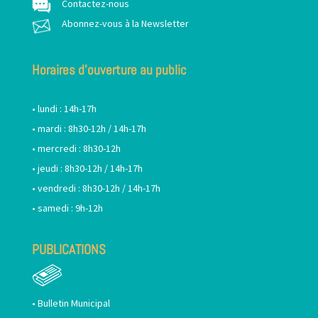
Contactez-nous
Abonnez-vous à la Newsletter
Horaires d’ouverture au public
• lundi : 14h-17h
• mardi : 8h30-12h / 14h-17h
• mercredi : 8h30-12h
• jeudi : 8h30-12h / 14h-17h
• vendredi : 8h30-12h / 14h-17h
• samedi : 9h-12h
PUBLICATIONS
•
Bulletin Municipal