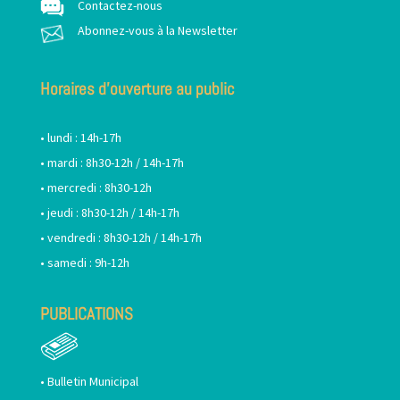
Contactez-nous
Abonnez-vous à la Newsletter
Horaires d’ouverture au public
• lundi : 14h-17h
• mardi : 8h30-12h / 14h-17h
• mercredi : 8h30-12h
• jeudi : 8h30-12h / 14h-17h
• vendredi : 8h30-12h / 14h-17h
• samedi : 9h-12h
PUBLICATIONS
•
Bulletin Municipal