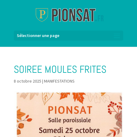
Sélectionner une page
SOIREE MOULES FRITES
8 octobre 2025
|
MANIFESTATIONS